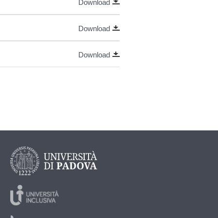
Download
Download
Download