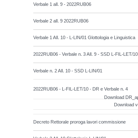
Verbale 1 all. 9 - 2022RUB06
Verbale 2 all. 9 2022RUB06
Verbale 1 All. 10 - L-LIN/01 Glottologia e Linguistica
2022RUB06 - Verbale n. 3 All. 9 - SSD L-FIL-LET/10 L
Verbale n. 2 All. 10 - SSD L-LIN/01
2022RUB06 - L-FIL-LET/10 - DR e Verbale n. 4
Download DR_app
Download v
Decreto Rettorale proroga lavori commissione