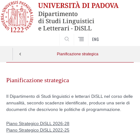
CERCA
ENG
Pianificazione strategica
Skip
to
Pianificazione strategica
content
Il Dipartimento di Studi linguistici e letterari DiSLL nel corso delle
annualità, secondo scadenze identificate, produce una serie di
documenti che descrivono le politiche di programmazione.
Piano Strategico DiSLL 2026-28
Piano Strategico DiSLL 2022-25