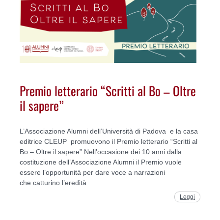
Premio letterario “Scritti al Bo – Oltre
il sapere”
L’Associazione Alumni dell’Università di Padova e la casa
editrice CLEUP promuovono il Premio letterario “Scritti al
Bo – Oltre il sapere” Nell’occasione dei 10 anni dalla
costituzione dell’Associazione Alumni il Premio vuole
essere l’opportunità per dare voce a narrazioni
che catturino l’eredità
Leggi