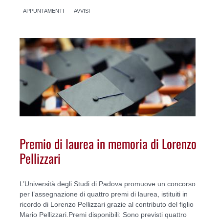
APPUNTAMENTI
AVVISI
Premio di laurea in memoria di Lorenzo
Pellizzari
L’Università degli Studi di Padova promuove un concorso
per l’assegnazione di quattro premi di laurea, istituiti in
ricordo di Lorenzo Pellizzari grazie al contributo del figlio
Mario Pellizzari.Premi disponibili: Sono previsti quattro