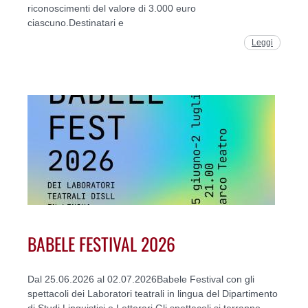
riconoscimenti del valore di 3.000 euro
ciascuno.Destinatari e
Leggi
BABELE FESTIVAL 2026
Dal 25.06.2026 al 02.07.2026Babele Festival con gli
spettacoli dei Laboratori teatrali in lingua del Dipartimento