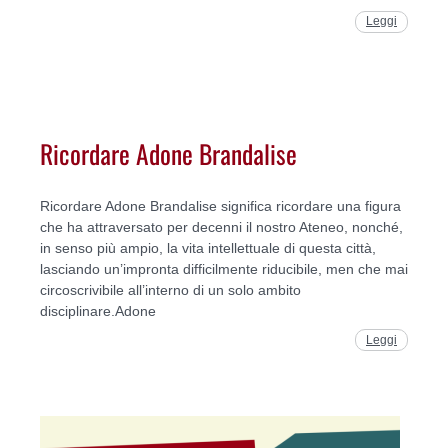
Leggi
Ricordare Adone Brandalise
Ricordare Adone Brandalise significa ricordare una figura
che ha attraversato per decenni il nostro Ateneo, nonché,
in senso più ampio, la vita intellettuale di questa città,
lasciando un’impronta difficilmente riducibile, men che mai
circoscrivibile all’interno di un solo ambito
disciplinare.Adone
Leggi