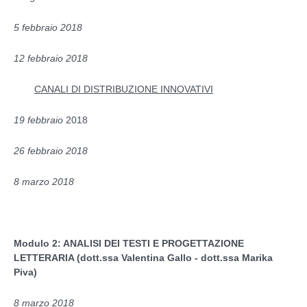
5 febbraio 2018
12 febbraio 2018
CANALI DI DISTRIBUZIONE INNOVATIVI
19 febbraio
2018
26 febbraio 2018
8 marzo 2018
Modulo 2: ANALISI DEI TESTI E PROGETTAZIONE
LETTERARIA (dott.ssa Valentina Gallo - dott.ssa Marika
Piva)
8 marzo 2018