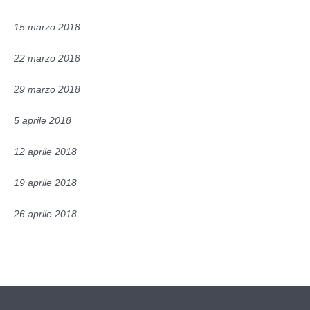
15 marzo 2018
22 marzo 2018
29 marzo 2018
5 aprile 2018
12 aprile 2018
19 aprile 2018
26 aprile 2018