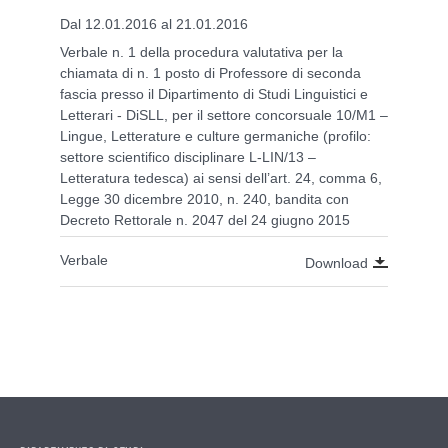
Dal 12.01.2016 al 21.01.2016
Verbale n. 1 della procedura valutativa per la
chiamata di n. 1 posto di Professore di seconda
fascia presso il Dipartimento di Studi Linguistici e
Letterari - DiSLL, per il settore concorsuale 10/M1 –
Lingue, Letterature e culture germaniche (profilo:
settore scientifico disciplinare L-LIN/13 –
Letteratura tedesca) ai sensi dell’art. 24, comma 6,
Legge 30 dicembre 2010, n. 240, bandita con
Decreto Rettorale n. 2047 del 24 giugno 2015
Verbale
Download