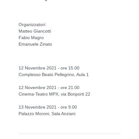
Organizzatori:
Matteo Giancotti
Fabio Magro
Emanuele Zinato
12 Novembre 2021 - ore 15.00
Complesso Beato Pellegrino, Aula 1
12 Novembre 2021 - ore 21.00
Cinema-Teatro MPX, via Bonporti 22
13 Novembre 2021 - ore 9.00
Palazzo Moroni, Sala Anziani