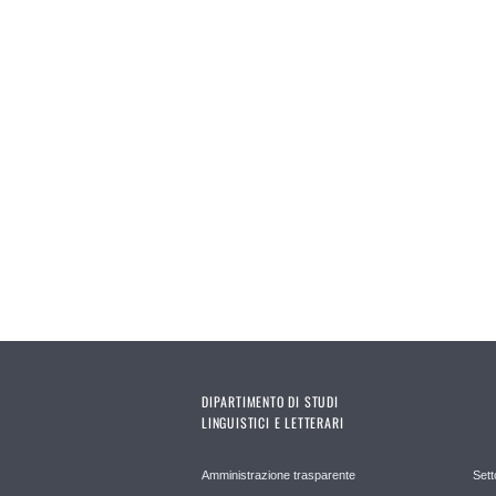
DIPARTIMENTO DI STUDI
LINGUISTICI E LETTERARI
Amministrazione trasparente
Sett