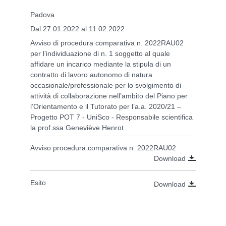
Padova
Dal 27.01.2022 al 11.02.2022
Avviso di procedura comparativa n. 2022RAU02
per l’individuazione di n. 1 soggetto al quale
affidare un incarico mediante la stipula di un
contratto di lavoro autonomo di natura
occasionale/professionale per lo svolgimento di
attività di collaborazione nell’ambito del Piano per
l’Orientamento e il Tutorato per l’a.a. 2020/21 –
Progetto POT 7 - UniSco - Responsabile scientifica
la prof.ssa Geneviève Henrot
Avviso procedura comparativa n. 2022RAU02
Download
Esito
Download