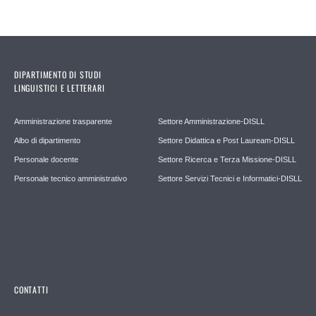
DIPARTIMENTO DI STUDI
LINGUISTICI E LETTERARI
Amministrazione trasparente
Settore Amministrazione-DISLL
Albo di dipartimento
Settore Didattica e Post Lauream-DISLL
Personale docente
Settore Ricerca e Terza Missione-DISLL
Personale tecnico amministrativo
Settore Servizi Tecnici e Informatici-DISLL
CONTATTI