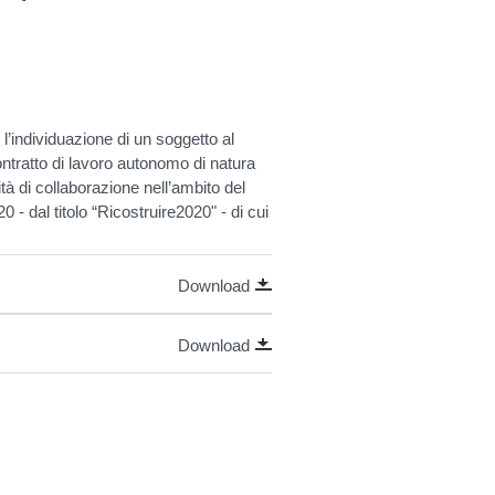
individuazione di un soggetto al
ontratto di lavoro autonomo di natura
tà di collaborazione nell’ambito del
 - dal titolo “Ricostruire2020" - di cui
Download
Download