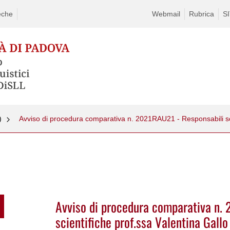
eche
Webmail
Rubrica
S
)
Avviso di procedura comparativa n.
scientifiche prof.ssa Valentina Gallo