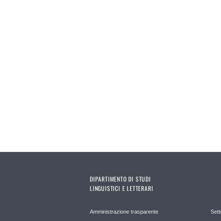
DIPARTIMENTO DI STUDI
LINGUISTICI E LETTERARI
Amministrazione trasparente
Sett