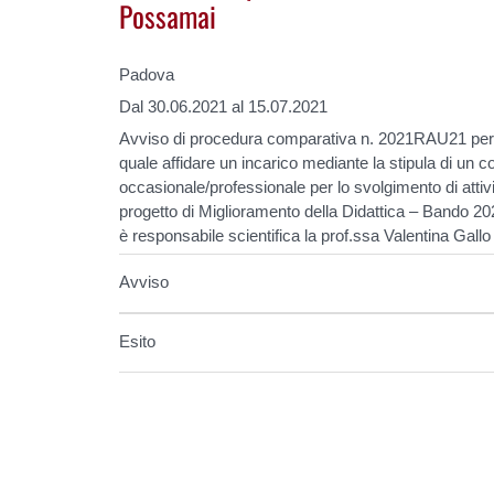
Possamai
Padova
Dal 30.06.2021 al 15.07.2021
Avviso di procedura comparativa n. 2021RAU21 per l’
quale affidare un incarico mediante la stipula di un c
occasionale/professionale per lo svolgimento di attivi
progetto di Miglioramento della Didattica – Bando 2020
è responsabile scientifica la prof.ssa Valentina Gallo
Avviso
Esito