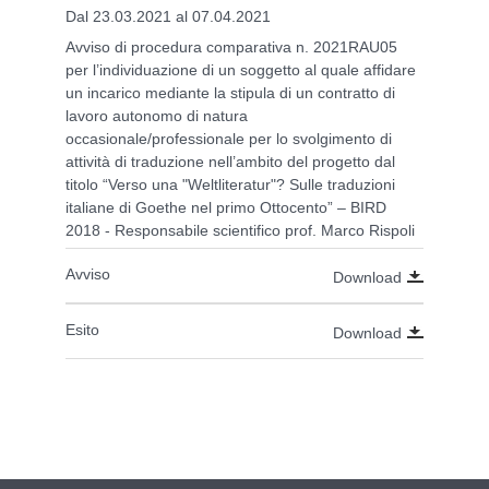
Dal 23.03.2021 al 07.04.2021
Avviso di procedura comparativa n. 2021RAU05
per l’individuazione di un soggetto al quale affidare
un incarico mediante la stipula di un contratto di
lavoro autonomo di natura
occasionale/professionale per lo svolgimento di
attività di traduzione nell’ambito del progetto dal
titolo “Verso una "Weltliteratur"? Sulle traduzioni
italiane di Goethe nel primo Ottocento” – BIRD
2018 - Responsabile scientifico prof. Marco Rispoli
Avviso
Download
Esito
Download