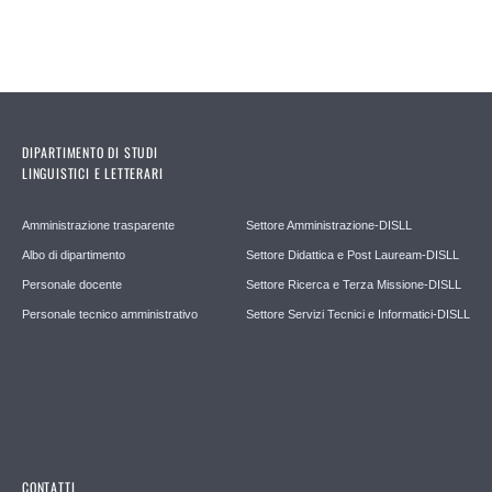
DIPARTIMENTO DI STUDI
LINGUISTICI E LETTERARI
Amministrazione trasparente
Settore Amministrazione-DISLL
Albo di dipartimento
Settore Didattica e Post Lauream-DISLL
Personale docente
Settore Ricerca e Terza Missione-DISLL
Personale tecnico amministrativo
Settore Servizi Tecnici e Informatici-DISLL
CONTATTI