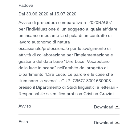
Padova
Dal 30.06.2020 al 15.07.2020
Avviso di procedura comparativa n. 2020RAU07
per l’individuazione di un soggetto al quale affidare
un incarico mediante la stipula di un contratto di
lavoro autonomo di natura
occasionale/professionale per lo svolgimento di
attività di collaborazione per l'implementazione e
gestione del data base “Dire Luce. Vocabolario
della luce in scena” nell’ambito del progetto di
Dipartimento “Dire Luce. Le parole e le cose che
illuminano la scena” - CUP: C96C18001630005 -
presso il Dipartimento di Studi linguistici e letterari -
Responsabile scientifico prof.ssa Cristina Grazioli
Avviso
Download
Esito
Download