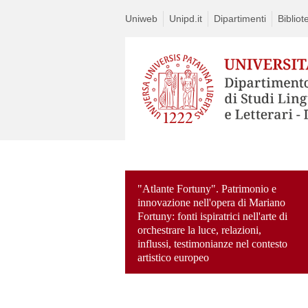
Uniweb
Unipd.it
Dipartimenti
Bibliot
"Atlante Fortuny". Patrimonio e
innovazione nell'opera di Mariano
Fortuny: fonti ispiratrici nell'arte di
orchestrare la luce, relazioni,
influssi, testimonianze nel contesto
artistico europeo