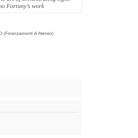
ano Fortuny’s work
Finanziamenti di Ateneo)