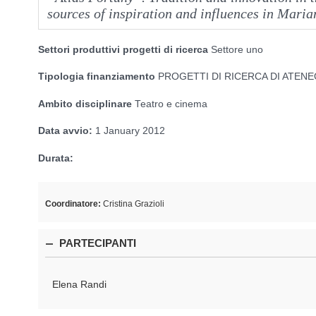
sources of inspiration and influences in Mari
Settori produttivi progetti di ricerca
Settore uno
Tipologia finanziamento
PROGETTI DI RICERCA DI ATENEO (
Ambito disciplinare
Teatro e cinema
Data avvio:
1 January 2012
Durata:
Coordinatore:
Cristina Grazioli
PARTECIPANTI
Elena Randi