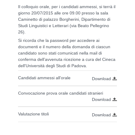
Il colloquio orale, per i candidati ammessi, si terrà il
giorno 20/07/2015 alle ore 09.00 presso la sala
Caminetto di palazzo Borgherini, Dipartimento di
Studi Linguistici e Letterari (via Beato Pellegrino
26).
Si ricorda che la password per accedere ai
documenti e il numero della domanda di ciascun
candidato sono stati comunicati nella mail di
conferma dell'avvenuta ricezione a cura del Cineca
dell'Università degli Studi di Padova.
Candidati ammessi all'orale
Download
Convocazione prova orale candidati stranieri
Download
Valutazione titoli
Download