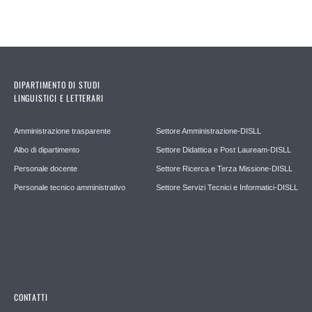
DIPARTIMENTO DI STUDI
LINGUISTICI E LETTERARI
Amministrazione trasparente
Settore Amministrazione-DISLL
Albo di dipartimento
Settore Didattica e Post Lauream-DISLL
Personale docente
Settore Ricerca e Terza Missione-DISLL
Personale tecnico amministrativo
Settore Servizi Tecnici e Informatici-DISLL
CONTATTI