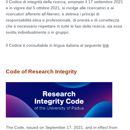
Il Codice di integrità della ricerca, emanato il 17 settembre 2021
e in vigore dal 5 ottobre 2021, si rivolge alle ricercatrici e ai
ricercatori afferenti all’Ateneo, e delinea i principi di
responsabilità etica e professionale, di onestà e di correttezza
che è necessario rispettare in tutte le fasi della ricerca, sia essa
svolta individualmente o in gruppo.
Il Codice è consultabile in lingua italiana al seguente
link
Code of Research Integrity
The Code, issued on September 17, 2021, and in effect from