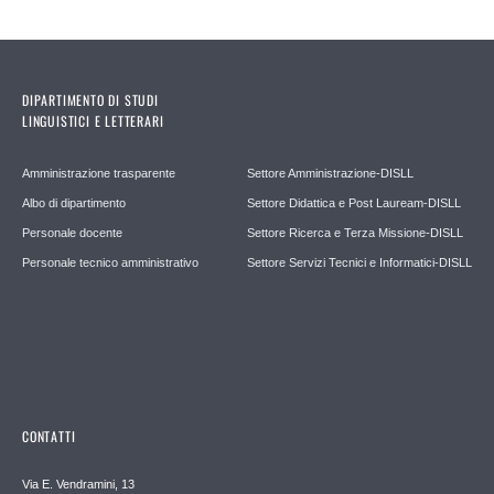
DIPARTIMENTO DI STUDI
LINGUISTICI E LETTERARI
Amministrazione trasparente
Settore Amministrazione-DISLL
Albo di dipartimento
Settore Didattica e Post Lauream-DISLL
Personale docente
Settore Ricerca e Terza Missione-DISLL
Personale tecnico amministrativo
Settore Servizi Tecnici e Informatici-DISLL
CONTATTI
Via E. Vendramini, 13