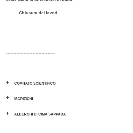
Chiusura dei lavori
---------------------------------
COMITATO SCIENTIFICO
ISCRIZIONI
ALBERGHI DI CIMA SAPPADA