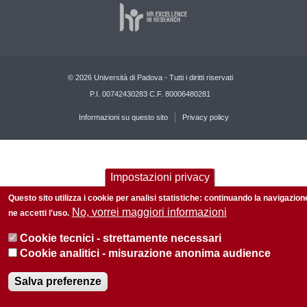
© 2026 Università di Padova - Tutti i diritti riservati
P.I. 00742430283 C.F. 80006480281
Informazioni su questo sito
Privacy policy
Impostazioni privacy
Questo sito utilizza i cookie per analisi statistiche: continuando la navigazion
No, vorrei maggiori informazioni
ne accetti l'uso.
Cookie tecnici - strettamente necessari
Cookie analitici - misurazione anonima audience
Salva preferenze