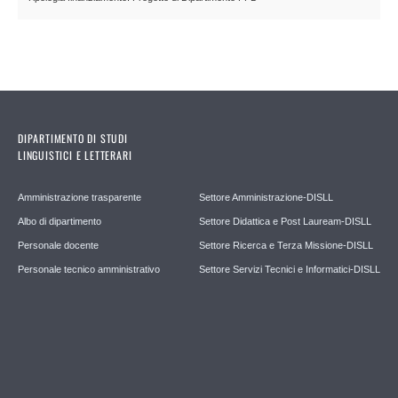
DIPARTIMENTO DI STUDI
LINGUISTICI E LETTERARI
Amministrazione trasparente
Settore Amministrazione-DISLL
Albo di dipartimento
Settore Didattica e Post Lauream-DISLL
Personale docente
Settore Ricerca e Terza Missione-DISLL
Personale tecnico amministrativo
Settore Servizi Tecnici e Informatici-DISLL