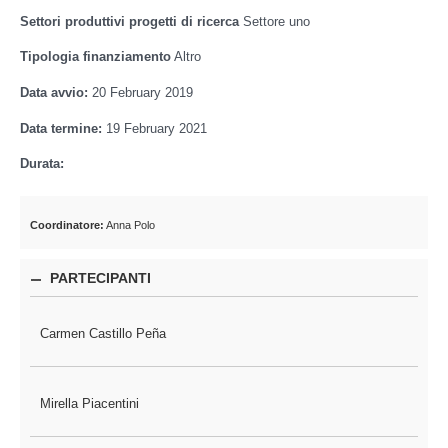
Settori produttivi progetti di ricerca
Settore uno
Tipologia finanziamento
Altro
Data avvio:
20 February 2019
Data termine:
19 February 2021
Durata:
Coordinatore:
Anna Polo
PARTECIPANTI
Carmen Castillo Peña
Mirella Piacentini