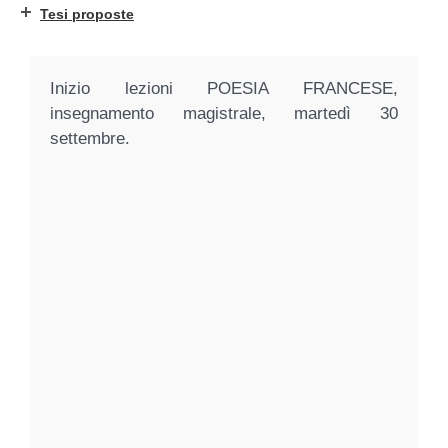
Tesi proposte
Inizio lezioni POESIA FRANCESE,
insegnamento magistrale, martedì 30
settembre.